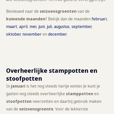
Benieuwd naar de
seizoensgroenten
van de
komende maanden
? Bekijk dan de maanden
februari
,
maart
,
april
,
mei
,
juni
,
juli
,
augustus
,
september
,
oktober
,
november
en
december
.
Overheerlijke stamppotten en
stoofpotten
In
januari
is het nog steeds hartje winter. Je kunt je
gasten nog steeds overheerlijke
stamppotten
en
stoofpotten
neerzetten en daarbij gebruik maken
van de
seizoensgroente
. Voor de lekkerste