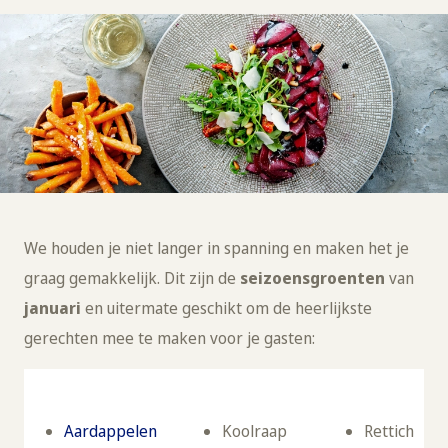
We houden je niet langer in spanning en maken het je
graag gemakkelijk. Dit zijn de
seizoensgroenten
van
januari
en uitermate geschikt om de heerlijkste
gerechten mee te maken voor je gasten:
Aardappelen
Koolraap
Rettich