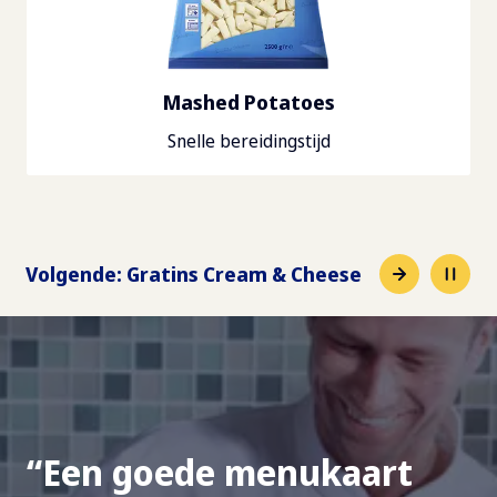
Mashed Potatoes
Snelle bereidingstijd
Volgende
:
Gratins Cream & Cheese
Een goede menukaart