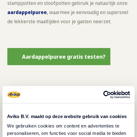
stamppotten en stoofpotten gebruik je natuurlijk onze
aardappelpuree
,
waarmee je
eenvoudig en supersnel
de lekkerste maaltijden voor je gasten neerzet.
Aardappelpuree gratis testen?
Deze topics vind je ook
interessant ;)
Aviko B.V. maakt op deze website gebruik van cookies
We gebruiken cookies om content en advertenties te
personaliseren, om functies voor social media te bieden