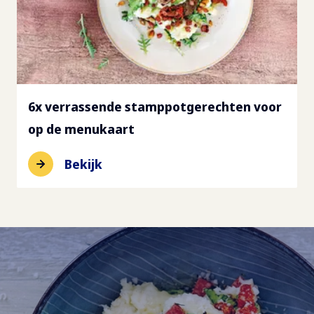
6x verrassende stamppotgerechten voor
op de menukaart
Bekijk