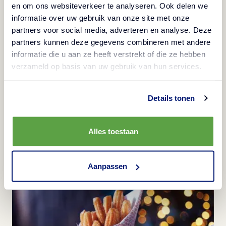
en om ons websiteverkeer te analyseren. Ook delen we
informatie over uw gebruik van onze site met onze
partners voor social media, adverteren en analyse. Deze
partners kunnen deze gegevens combineren met andere
informatie die u aan ze heeft verstrekt of die ze hebben
verzameld op basis van uw gebruik van hun services.
Details tonen
Wat zet je in de winter op de menukaart?
Alles toestaan
Bekijk
Aanpassen