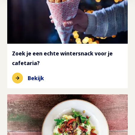
Zoek je een echte wintersnack voor je
cafetaria?
Bekijk