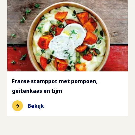
Franse stamppot met pompoen,
geitenkaas en tijm
Bekijk