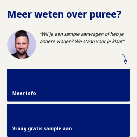
Meer weten over
puree?
Wil je een sample aanvragen of heb je
andere vragen? We staan voor je klaar.
Meer info
Vraag gratis sample aan