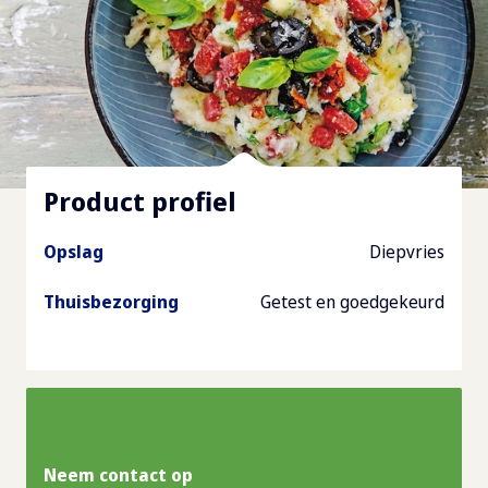
Product profiel
Opslag
Diepvries
Thuisbezorging
Getest en goedgekeurd
Neem contact op