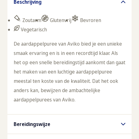
Beschrijving
Zoutarm
Glutenvrij
Bevroren
Vegetarisch
De aardappelpuree van Aviko bied je een unieke
smaak ervaring en is in een recordtijd klaar. Als
het op een snelle bereidingstijd aankomt dan gaat
het maken van een luchtige aardappelpuree
meestal ten koste van de kwaliteit. Dat het ook
anders kan, bewijzen de ambachtelijke
aardappelpurees van Aviko.
Bereidingswijze