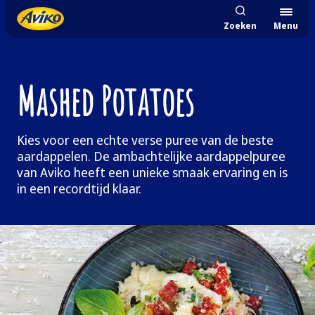
Zoeken
Menu
Mashed Potatoes
Kies voor een echte verse puree van de beste
aardappelen. De ambachtelijke aardappelpuree
van Aviko heeft een unieke smaak ervaring en is
in een recordtijd klaar.