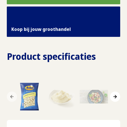
Koop bij jouw groothandel
Product specificaties