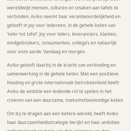
wereldwijd mensen, culturen en smaken aan tafels te
verbinden. Aviko neemt haar verantwoordelijkheid en
gelooft in joy voor iedereen, in de gehele keten van
‘teler tot tafel’. Joy voor telers, leveranciers, klanten,
eindgebruikers, consumenten, collega’s en natuurlijk
voor onze aarde. Vandaag en morgen.
Aviko gelooft daarbij in de kracht van verbinding en
samenwerking in de gehele keten. Met een positieve
houding en grote internationale betrokkenheid heeft
Aviko de ambitie een leidende rol te spelen in het
creëren van een duurzame, toekomstbestendige keten.
Om bij te dragen aan een betere wereld, heeft Aviko
haar duurzaamheidsstrategie herijkt en haar ambities