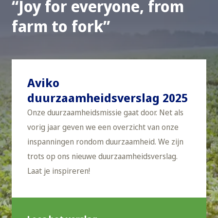
Joy for everyone, from
farm to fork
Aviko
duurzaamheidsverslag 2025
Onze duurzaamheidsmissie gaat door. Net als
vorig jaar geven we een overzicht van onze
inspanningen rondom duurzaamheid. We zijn
trots op ons nieuwe duurzaamheidsverslag.
Laat je inspireren!