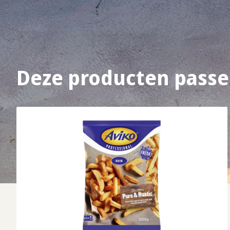
Deze producten passe