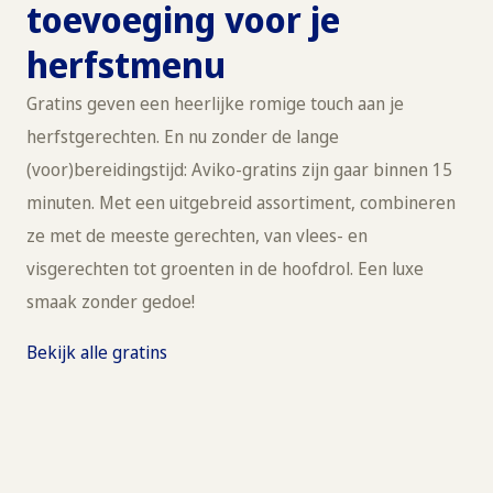
toevoeging voor je
herfstmenu
Gratins geven een heerlijke romige touch aan je
herfstgerechten. En nu zonder de lange
(voor)bereidingstijd: Aviko-gratins zijn gaar binnen 15
minuten. Met een uitgebreid assortiment, combineren
ze met de meeste gerechten, van vlees- en
visgerechten tot groenten in de hoofdrol. Een luxe
smaak zonder gedoe!
Bekijk alle gratins