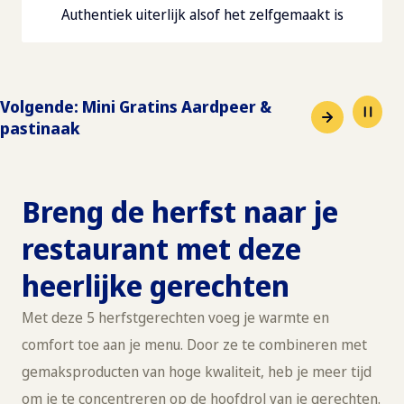
Authentiek uiterlijk alsof het zelfgemaakt is
Volgende
:
Mini Gratins Aardpeer &
pastinaak
Breng de herfst naar je
restaurant met deze
heerlijke gerechten
Met deze 5 herfstgerechten voeg je warmte en
comfort toe aan je menu. Door ze te combineren met
gemaksproducten van hoge kwaliteit, heb je meer tijd
om je te concentreren op de hoofdrol van je gerechten.