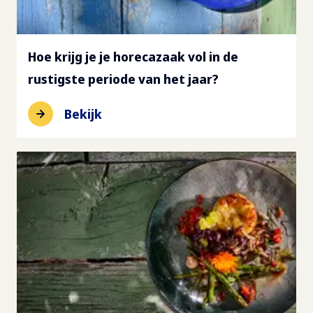
Hoe krijg je je horecazaak vol in de
rustigste periode van het jaar?
Bekijk