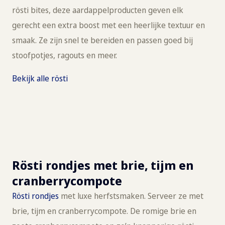
rösti bites, deze aardappelproducten geven elk
gerecht een extra boost met een heerlijke textuur en
smaak. Ze zijn snel te bereiden en passen goed bij
stoofpotjes, ragouts en meer.
Bekijk alle rösti
Rösti rondjes met brie, tijm en
cranberrycompote
Rösti rondjes
met luxe herfstsmaken. Serveer ze met
brie, tijm en cranberrycompote. De romige brie en