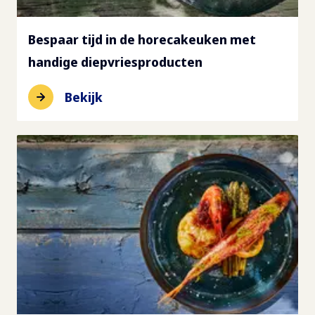
Bespaar tijd in de horecakeuken met
handige diepvriesproducten
Bekijk