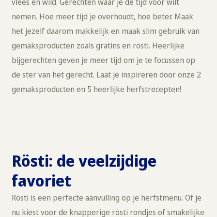
vlees en wild. Gerechten waar je de tijd voor wilt
nemen. Hoe meer tijd je overhoudt, hoe beter. Maak
het jezelf daarom makkelijk en maak slim gebruik van
gemaksproducten zoals gratins en rösti. Heerlijke
bijgerechten geven je meer tijd om je te focussen op
de ster van het gerecht. Laat je inspireren door onze 2
gemaksproducten en 5 heerlijke herfstrecepten!
Rösti: de veelzijdige
favoriet
Rösti is een perfecte aanvulling op je herfstmenu. Of je
nu kiest voor de knapperige rösti rondjes of smakelijke