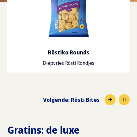
Röstiko Rounds
Diepvries Rösti Rondjes
Volgende
:
Rösti Bites
Gratins: de luxe