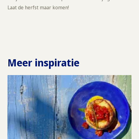
Laat de herfst maar komen!
Meer inspiratie