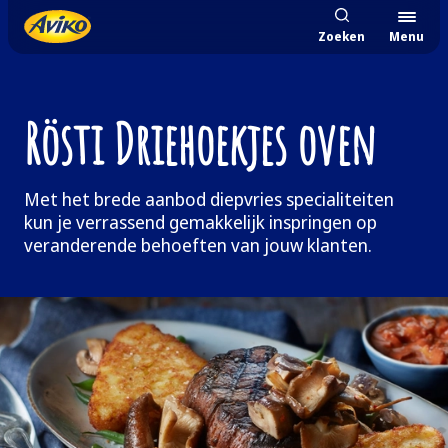
Zoeken
Menu
Rösti Driehoekjes oven
Met het brede aanbod diepvries specialiteiten
kun je verrassend gemakkelijk inspringen op
veranderende behoeften van jouw klanten.