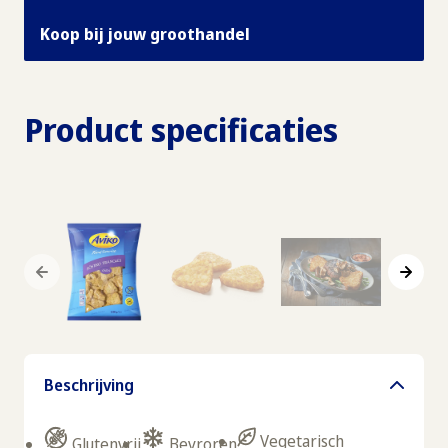
Koop bij jouw groothandel
Product specificaties
Beschrijving
Vegetarisch
Glutenvrij
Bevroren