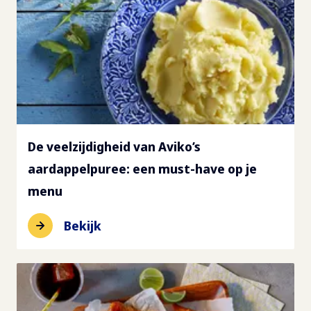
De veelzijdigheid van Aviko’s
aardappelpuree: een must-have op je
menu
Bekijk