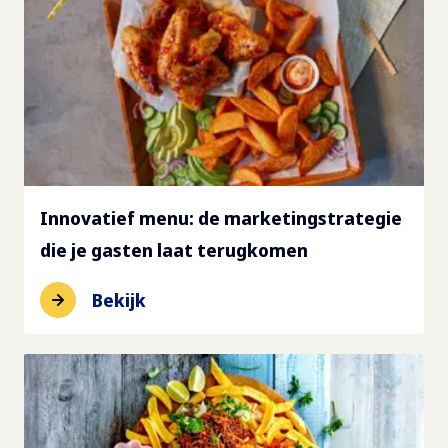
Innovatief menu: de marketingstrategie
die je gasten laat terugkomen
Bekijk