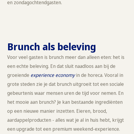
en zondagochtendgasten.
Brunch als beleving
Voor veel gasten is brunch meer dan alleen eten: het is
een echte beleving. En dat sluit naadloos aan bij de
groeiende
experience economy
in de horeca. Vooral in
grote steden zie je dat brunch uitgroeit tot een sociale
gebeurtenis waar mensen uren de tijd voor nemen. En
het mooie aan brunch? Je kan bestaande ingrediënten
op een nieuwe manier inzetten. Eieren, brood,
aardappelproducten - alles wat je al in huis hebt, krijgt
een upgrade tot een premium weekend-experience.