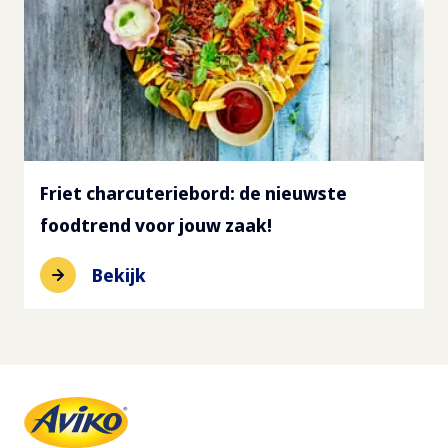
Friet charcuteriebord: de nieuwste
foodtrend voor jouw zaak!
Bekijk