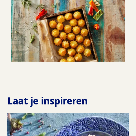
Laat je inspireren