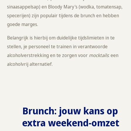
sinaasappelsap) en Bloody Mary's (wodka, tomatensap,
specerijen) zijn populair tijdens de brunch en hebben
goede marges.
Belangrijk is hierbij om duidelijke tijdslimieten in te
stellen, je personeel te trainen in verantwoorde
alcoholverstrekking en te zorgen voor
mocktails
: een
alcoholvrij alternatief.
Brunch: jouw kans op
extra weekend-omzet