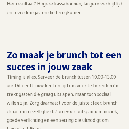
Het resultaat? Hogere kassabonnen, langere verblijftijd
en tevreden gasten die terugkomen.
Zo maak je brunch tot een
succes in jouw zaak
Timing is alles. Serveer de brunch tussen 10.00-13.00
uur. Dit geeft jouw keuken tijd om voor te bereiden én
trekt gasten die graag uitslapen, maar toch sociaal
willen zijn. Zorg daarnaast voor de juiste sfeer, brunch
draait om gezelligheid. Zorg voor ontspannen muziek,
goede verlichting en een setting die uitnodigt om
langer te blijven.