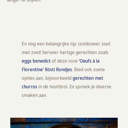
En nog een belangrijke tip: combineer zout
met zoet! Serveer hartige gerechten zoals
eggs benedict
of deze roze
'Oeufs à la
Florentine’ Rösti Rondjes
. Bied ook zoete
opties aan, bijvoorbeeld
gerechten met
churros
in de hoofdrol. Zo spreek je diverse
smaken aan.