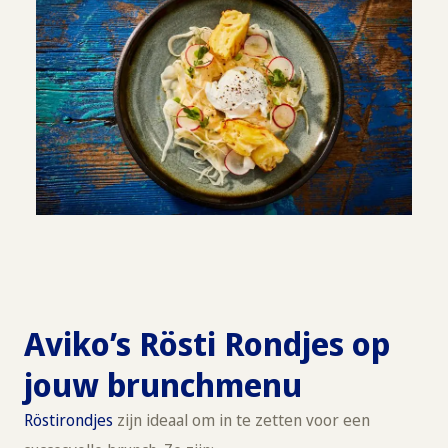
Aviko’s Rösti Rondjes op
jouw brunchmenu
Röstirondjes
zijn ideaal om in te zetten voor een