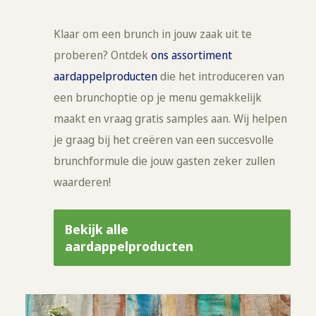
Klaar om een brunch in jouw zaak uit te
proberen? Ontdek
ons assortiment
aardappelproducten
die het introduceren van
een brunchoptie op je menu gemakkelijk
maakt en vraag gratis samples aan. Wij helpen
je graag bij het creëren van een succesvolle
brunchformule die jouw gasten zeker zullen
waarderen!
Bekijk alle
aardappelproducten