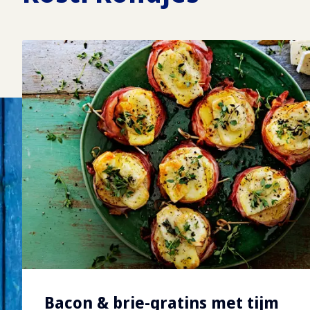
Bacon & brie-gratins met tijm