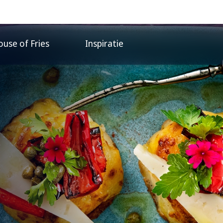
use of Fries
Inspiratie