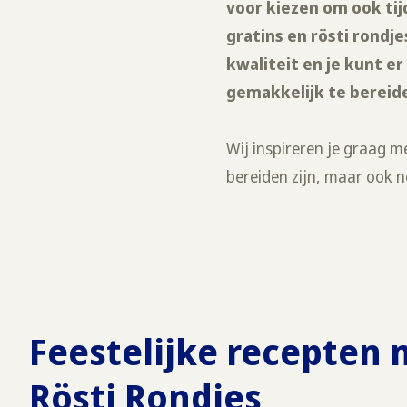
voor kiezen om ook ti
gratins en rösti rondje
kwaliteit en je kunt er
gemakkelijk te bereide
Wij inspireren je graag m
bereiden zijn, maar ook n
Feestelijke recepten 
Rösti Rondjes