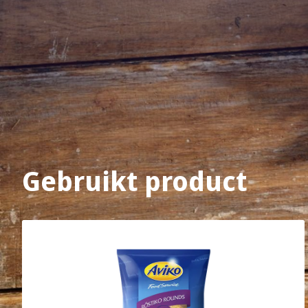
Gebruikt product