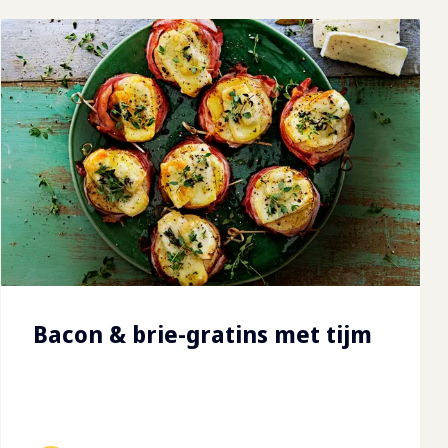
Bacon & brie-gratins met tijm