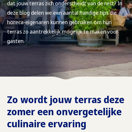
dat jouw terras zich onderscheidt van de rest? In
deze blog delen we een aantal handige tips die
horeca-eigenaren kunnen gebruiken om hun
terras zo aantrekkelijk mogelijk te maken voor
gasten.
Zo wordt jouw terras deze
zomer een onvergetelijke
culinaire ervaring