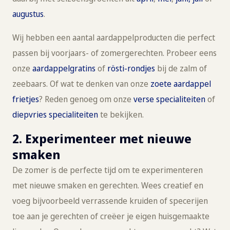
augustus
.
Wij hebben een aantal aardappelproducten die perfect
passen bij voorjaars- of zomergerechten. Probeer eens
onze
aardappelgratins
of
rösti-rondjes
bij de zalm of
zeebaars. Of wat te denken van onze
zoete aardappel
frietjes
? Reden genoeg om onze
verse specialiteiten
of
diepvries specialiteiten
te bekijken.
2. Experimenteer met nieuwe
smaken
De zomer is de perfecte tijd om te experimenteren
met nieuwe smaken en gerechten. Wees creatief en
voeg bijvoorbeeld verrassende kruiden of specerijen
toe aan je gerechten of creëer je eigen huisgemaakte