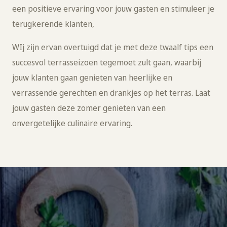
een positieve ervaring voor jouw gasten en stimuleer je
terugkerende klanten,
WIj zijn ervan overtuigd dat je met deze twaalf tips een
succesvol terrasseizoen tegemoet zult gaan, waarbij
jouw klanten gaan genieten van heerlijke en
verrassende gerechten en drankjes op het terras. Laat
jouw gasten deze zomer genieten van een
onvergetelijke culinaire ervaring.