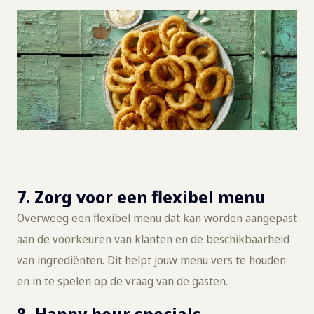
7. Zorg voor een flexibel menu
Overweeg een flexibel menu dat kan worden aangepast
aan de voorkeuren van klanten en de beschikbaarheid
van ingrediënten. Dit helpt jouw menu vers te houden
en in te spelen op de vraag van de gasten.
8. Happy hour specials