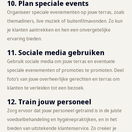
10. Plan speciale events
Organiseer speciale evenementen op jouw terras, zoals
themadiners, live muziek of buitenfilmavonden. Zo kun
je klanten aantrekken en hen een onvergetelijke
ervaring bieden.
11. Sociale media gebruiken
Gebruik sociale media om jouw terras en eventuele
speciale evenementen of promoties te promoten. Deel
foto's van jouw overheerlijke gerechten en terras om
klanten te verleiden tot een bezoek.
12. Train jouw personeel
Zorg ervoor dat jouw personeel getraind is in de juiste
voedselbehandeling en hygiënepraktijken, en in het
bieden van uitstekende klantenservice. Zo creëer je