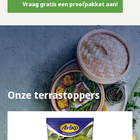
Vraag gratis een proefpakket aan!
Onze terrastoppers