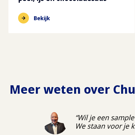
Bekijk
Meer weten over
Chu
Wil je een sample
We staan voor je k