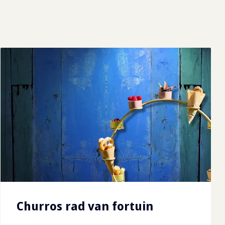
Churros rad van fortuin