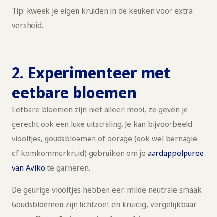
Tip: kweek je eigen kruiden in de keuken voor extra
versheid.
2. Experimenteer met
eetbare bloemen
Eetbare bloemen zijn niet alleen mooi, ze geven je
gerecht ook een luxe uitstraling. Je kan bijvoorbeeld
viooltjes, goudsbloemen of borage (ook wel bernagie
of komkommerkruid) gebruiken om je
aardappelpuree
van Aviko
te garneren.
De geurige viooltjes hebben een milde neutrale smaak.
Goudsbloemen zijn lichtzoet en kruidig, vergelijkbaar