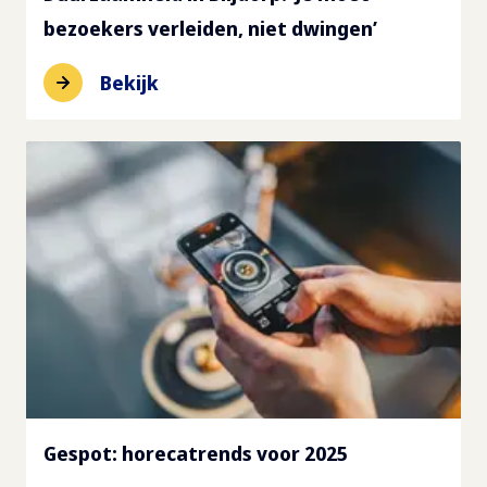
bezoekers verleiden, niet dwingen’
Bekijk
Gespot: horecatrends voor 2025