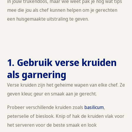
in jouw trukendoos, maar wie weet pak je nog wat tips
mee die jou als chef kunnen helpen om je gerechten
een huisgemaakte uitstraling te geven.
1. Gebruik verse kruiden
als garnering
Verse kruiden zijn het geheime wapen van elke chef. Ze
geven kleur, geur en smaak aan je gerecht.
Probeer verschillende kruiden zoals
basilicum
,
peterselie of bieslook. Knip of hak de kruiden vlak voor
het serveren voor de beste smaak en look