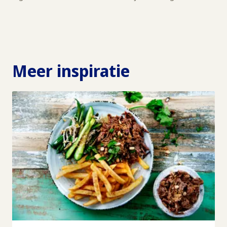
Meer inspiratie