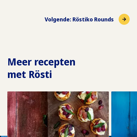
Volgende
:
Röstiko Rounds
Meer recepten
met Rösti