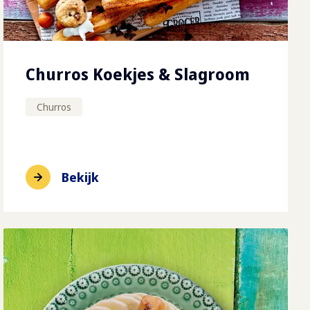
Churros Koekjes & Slagroom
Churros
Bekijk