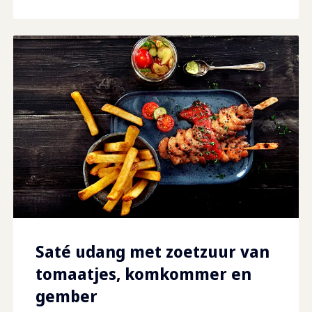
Saté udang met zoetzuur van
tomaatjes, komkommer en
gember