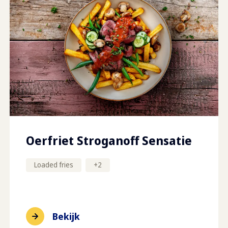
Oerfriet Stroganoff Sensatie
Loaded fries
+
2
Bekijk