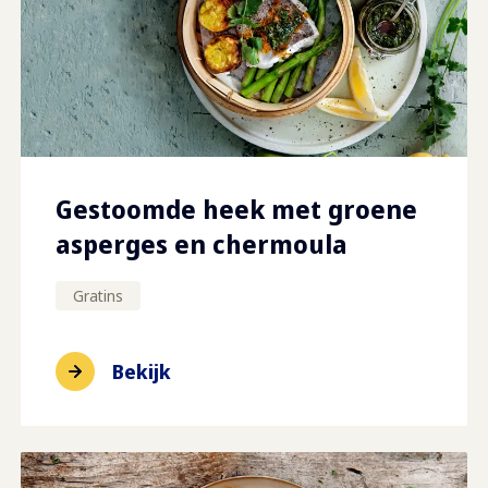
Gestoomde heek met groene
asperges en chermoula
Gratins
Bekijk