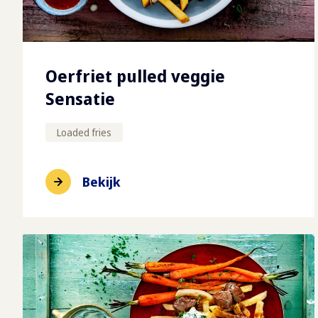
Oerfriet pulled veggie
Sensatie
Loaded fries
Bekijk