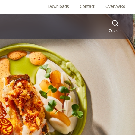
Downloads
Contact
Over Aviko
Zoeken