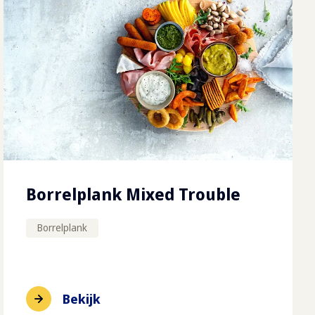
Borrelplank Mixed Trouble
Borrelplank
Bekijk