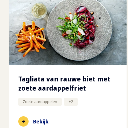
Tagliata van rauwe biet met
zoete aardappelfriet
Zoete aardappelen
+
2
Bekijk