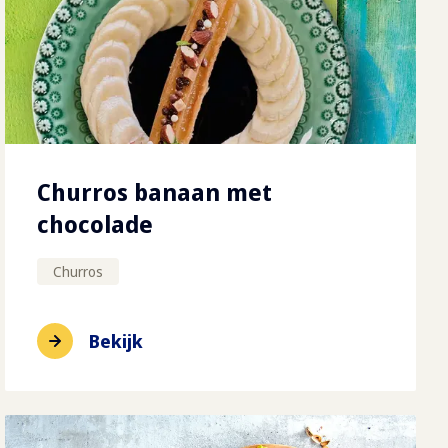
Churros banaan met
chocolade
Churros
Bekijk