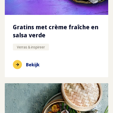
Gratins met crème fraîche en
salsa verde
Verras & inspireer
Bekijk