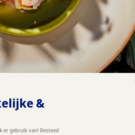
elijke &
k er gebruik van! Besteed