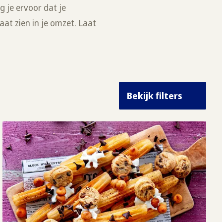
 je ervoor dat je
aat zien in je omzet. Laat
Bekijk filters