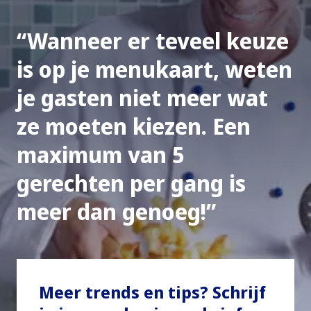
Wanneer er teveel keuze
is op je menukaart, weten
je gasten niet meer wat
ze moeten kiezen. Een
maximum van 5
gerechten per gang is
meer dan genoeg!
Meer trends en tips? Schrijf