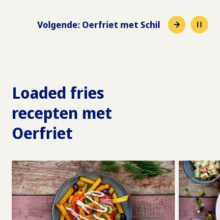
Volgende
:
Oerfriet met Schil
Loaded fries
recepten met
Oerfriet