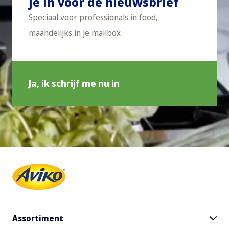
je in voor de nieuwsbrief
Speciaal voor professionals in food,
maandelijks in je mailbox
Ja, ik schrijf me nu in
Assortiment