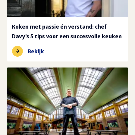
Koken met passie én verstand: chef
Davy's 5 tips voor een succesvolle keuken
Bekijk