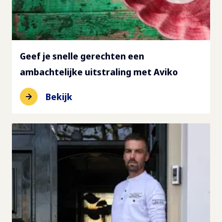
Geef je snelle gerechten een
ambachtelijke uitstraling met Aviko
Bekijk