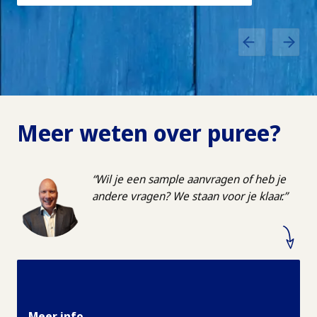
Meer weten over
puree?
Wil je een sample aanvragen of heb je
andere vragen? We staan voor je klaar.
Meer info