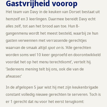
Gastvrijheid voorop
Het team van Davy in de keuken van Dorset bestaat uit
hemzelf en 3 leerlingen. Daarmee bereidt Davy echt
alles zelf, tot aan het brood aan toe. Hun 8-
gangenmenu wordt het meest besteld, waarbij ze hun
gasten verwennen met verrassende gerechtjes
waarvan de smaak altijd
spot on
is. ‘Alle gerechten
worden soms wel 10 keer geproefd en doorontwikkeld
voordat het op het menu terechtkomt’, vertelt hij.
‘Iedereens mening telt bij ons, ook die van de
afwasser.’
In de afgelopen 5 jaar wist hij met zijn keukenbrigade
constant volledig nieuwe gerechten te serveren. Toch is
er 1 gerecht dat nu voor het eerst terugkomt: