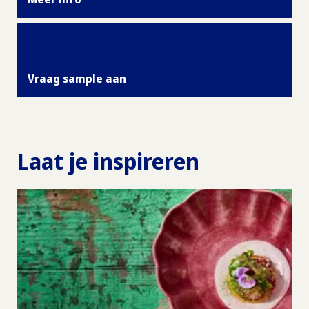
Vraag sample aan
Laat je inspireren