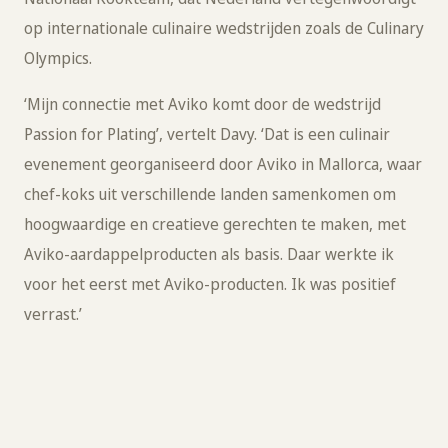
op internationale culinaire wedstrijden zoals de Culinary
Olympics.
‘Mijn connectie met Aviko komt door de wedstrijd
Passion for Plating’, vertelt Davy. ‘Dat is een culinair
evenement georganiseerd door Aviko in Mallorca, waar
chef-koks uit verschillende landen samenkomen om
hoogwaardige en creatieve gerechten te maken, met
Aviko-aardappelproducten als basis. Daar werkte ik
voor het eerst met Aviko-producten. Ik was positief
verrast.’