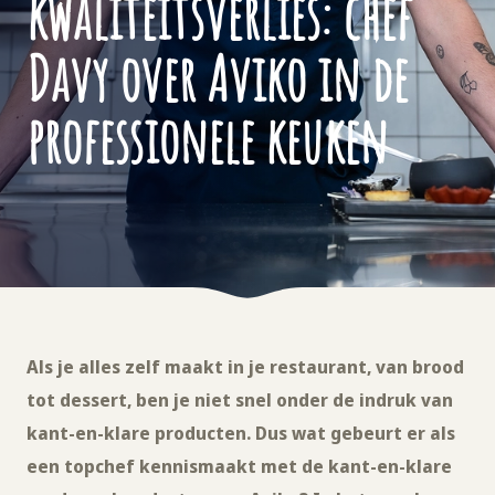
kwaliteitsverlies: chef
Davy over Aviko in de
professionele keuken
Als je alles zelf maakt in je restaurant, van brood
tot dessert, ben je niet snel onder de indruk van
kant-en-klare producten. Dus wat gebeurt er als
een topchef kennismaakt met de kant-en-klare