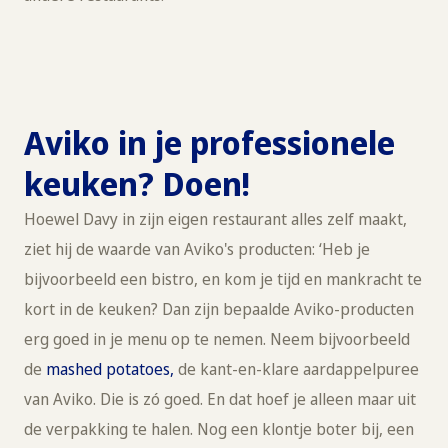
Aviko in je professionele
keuken? Doen!
Hoewel Davy in zijn eigen restaurant alles zelf maakt,
ziet hij de waarde van Aviko's producten: ‘Heb je
bijvoorbeeld een bistro, en kom je tijd en mankracht te
kort in de keuken? Dan zijn bepaalde Aviko-producten
erg goed in je menu op te nemen. Neem bijvoorbeeld
de
mashed potatoes,
de kant-en-klare aardappelpuree
van Aviko. Die is zó goed. En dat hoef je alleen maar uit
de verpakking te halen. Nog een klontje boter bij, een