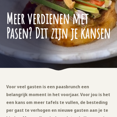
Meer verdienen met
Pasen? Dit zijn je kansen
Voor veel gasten is een paasbrunch een
belangrijk moment in het voorjaar. Voor jou is het
een kans om meer tafels te vullen, de besteding
per gast te verhogen en nieuwe gasten aan je te