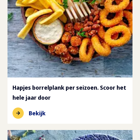
Hapjes borrelplank per seizoen. Scoor het
hele jaar door
Bekijk