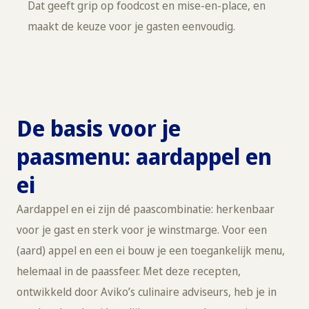
Dat geeft grip op foodcost en mise-en-place, en
maakt de keuze voor je gasten eenvoudig.
De basis voor je
paasmenu: aardappel en
ei
Aardappel en ei zijn dé paascombinatie: herkenbaar
voor je gast en sterk voor je winstmarge. Voor een
(aard) appel en een ei bouw je een toegankelijk menu,
helemaal in de paassfeer. Met deze recepten,
ontwikkeld door Aviko’s culinaire adviseurs, heb je in