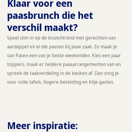
Klaar voor een
paasbrunch die het
verschil maakt?
Speel slim in op de brunchtrend met gerechten van
aardappel en ei die passen bij jouw zaak. Zo maak je
van Pasen een van je beste weekenden. Kies een paar
toppers, maak er heldere paasarrangementen van en
spreek de taakverdeling in de keuken af. Dan zorg je
voor volle tafels, hogere besteding en blije gasten.
Meer inspiratie: