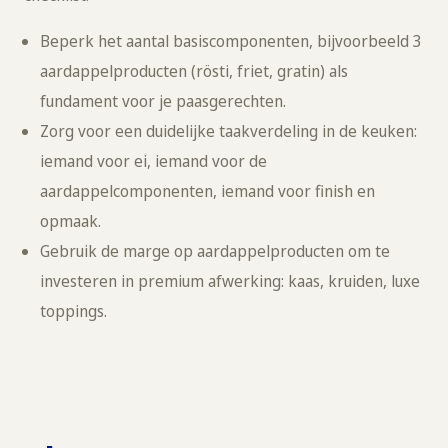
Beperk het aantal basiscomponenten, bijvoorbeeld 3
aardappelproducten (rösti, friet, gratin) als
fundament voor je paasgerechten.
Zorg voor een duidelijke taakverdeling in de keuken:
iemand voor ei, iemand voor de
aardappelcomponenten, iemand voor finish en
opmaak.
Gebruik de marge op aardappelproducten om te
investeren in premium afwerking: kaas, kruiden, luxe
toppings.