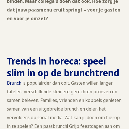
binden. Maar collega’s doen dat ook. Hoe zorg je
dat jouw paasmenu eruit springt – voor je gasten
én voor je omzet?
Trends in horeca: speel
slim in op de brunchtrend
Brunch
is populairder dan ooit. Gasten willen langer
tafelen, verschillende kleinere gerechten proeven en
samen beleven. Families, vrienden en koppels genieten
samen van een uitgebreide brunch en delen het
vervolgens op social media. Wat kan jij doen om hierop
in te spelen? Een paasbrunch! Grijp feestdagen aan om