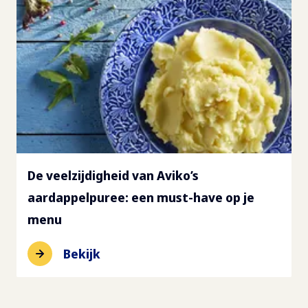
De veelzijdigheid van Aviko’s
aardappelpuree: een must-have op je
menu
Bekijk