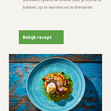
bakken, op te warmen en te dresseren.
Bekijk recept