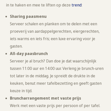
in te haken en mee te liften op deze
trend
:
Sharing paasmenu
Serveer schalen en planken om te delen met een
proeverij van aardappelgerechten, eiergerechten,
iets warms en iets fris; een luxe ervaring voor je
gasten.
All-day paasbrunch
Serveer je al bruch? Dan doe je dat waarschijnlijk
tussen 11:00 uur en 14:00 uur. Verleng je brunch-uren
tot later in de middag. Je spreidt de drukte in de
keuken, benut meer tafelbezetting en geeft gasten
keuze in tijd.
Bruncharrangement met vaste prijs
Werk met een vaste prijs per persoon of per tafel.