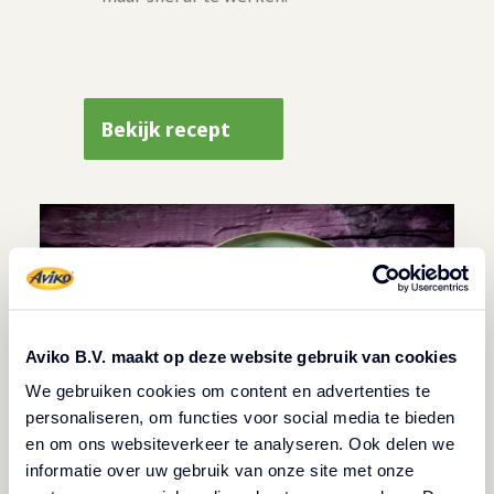
Bekijk recept
Aviko B.V. maakt op deze website gebruik van cookies
We gebruiken cookies om content en advertenties te
personaliseren, om functies voor social media te bieden
en om ons websiteverkeer te analyseren. Ook delen we
informatie over uw gebruik van onze site met onze