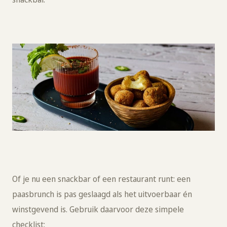
Of je nu een snackbar of een restaurant runt: een
paasbrunch is pas geslaagd als het uitvoerbaar én
winstgevend is. Gebruik daarvoor deze simpele
checklist: