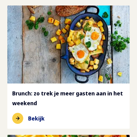
Brunch: zo trek je meer gasten aan in het
weekend
Bekijk