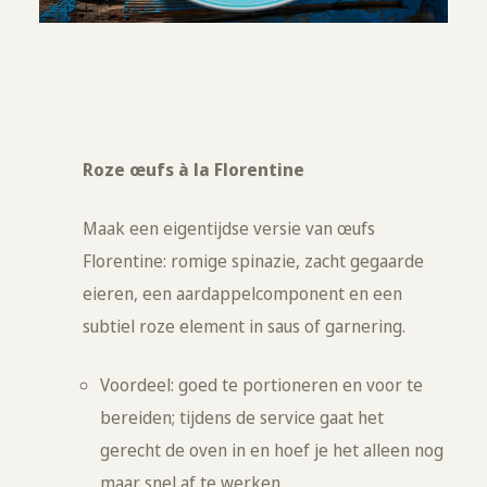
Roze œufs à la Florentine
Maak een eigentijdse versie van œufs
Florentine: romige spinazie, zacht gegaarde
eieren, een aardappelcomponent en een
subtiel roze element in saus of garnering.
Voordeel: goed te portioneren en voor te
bereiden; tijdens de service gaat het
gerecht de oven in en hoef je het alleen nog
maar snel af te werken.