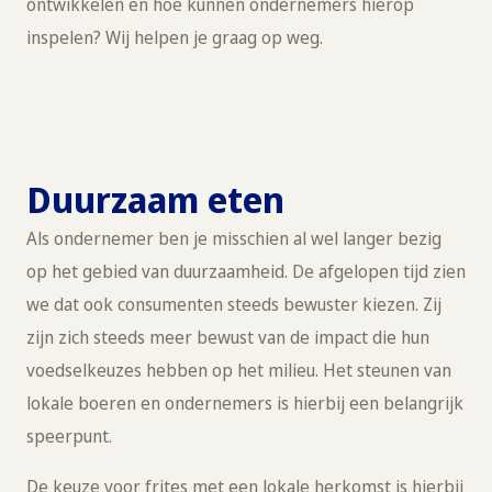
ontwikkelen en hoe kunnen ondernemers hierop
inspelen? Wij helpen je graag op weg.
Duurzaam eten
Als ondernemer ben je misschien al wel langer bezig
op het gebied van duurzaamheid. De afgelopen tijd zien
we dat ook consumenten steeds bewuster kiezen. Zij
zijn zich steeds meer bewust van de impact die hun
voedselkeuzes hebben op het milieu. Het steunen van
lokale boeren en ondernemers is hierbij een belangrijk
speerpunt.
De keuze voor frites met een lokale herkomst is hierbij