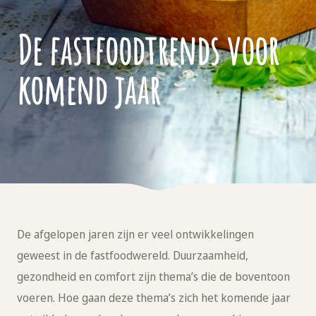
De fastfoodtrends voor
komend jaar
De afgelopen jaren zijn er veel ontwikkelingen
geweest in de fastfoodwereld. Duurzaamheid,
gezondheid en comfort zijn thema’s die de boventoon
voeren. Hoe gaan deze thema’s zich het komende jaar