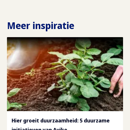
Meer inspiratie
Hier groeit duurzaamheid: 5 duurzame
initiatieven van Aviko