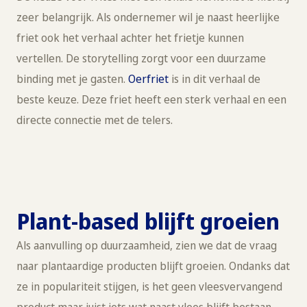
zeer belangrijk. Als ondernemer wil je naast heerlijke
friet ook het verhaal achter het frietje kunnen
vertellen. De storytelling zorgt voor een duurzame
binding met je gasten.
Oerfriet
is in dit verhaal de
beste keuze. Deze friet heeft een sterk verhaal en een
directe connectie met de telers.
Plant-based blijft groeien
Als aanvulling op duurzaamheid, zien we dat de vraag
naar plantaardige producten blijft groeien. Ondanks dat
ze in populariteit stijgen, is het geen vleesvervangend