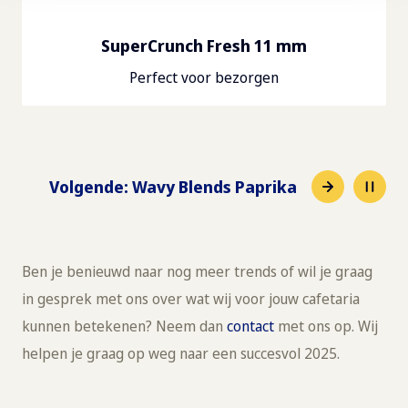
SuperCrunch Fresh 11 mm
Perfect voor bezorgen
Volgende
:
Wavy Blends Paprika
Ben je benieuwd naar nog meer trends of wil je graag
in gesprek met ons over wat wij voor jouw cafetaria
kunnen betekenen? Neem dan
contact
met ons op. Wij
helpen je graag op weg naar een succesvol 2025.