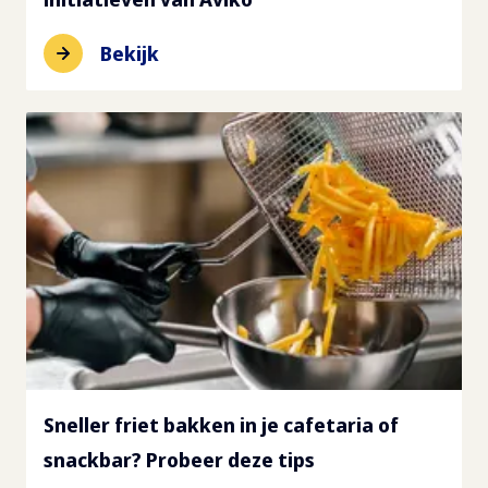
Bekijk
Sneller friet bakken in je cafetaria of
snackbar? Probeer deze tips