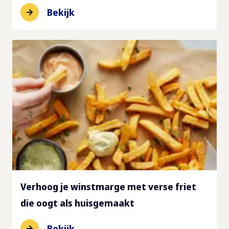
Bekijk
Verhoog je winstmarge met verse friet
die oogt als huisgemaakt
Bekijk