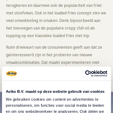
terugkeren en daarmee ook de populariteit van friet
met stoofvlees. Ook in het loaded fries concept zien we
veel ontwikkeling in smaken. Denk bijvoorbeeld aan
het toevoegen van de populaire crispy chili oil als
topping op een klassieke loaded fries met kip.
Ruim driekwart van de consumenten geeft aan dat ze
geïnteresseerd zijn in het proberen van nieuwe
smaakcombinaties. Dat maakt experimenteren met
loaded fries
een must-do in het komende jaar.
Aviko B.V. maakt op deze website gebruik van cookies
We gebruiken cookies om content en advertenties te
personaliseren, om functies voor social media te bieden
en om ons websiteverkeer te analyseren. Ook delen we