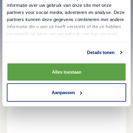
informatie over uw gebruik van onze site met onze
partners voor social media, adverteren en analyse. Deze
partners kunnen deze gegevens combineren met andere
informatie die u aan ze heeft verstrekt of die ze hebben
verzameld op basis van uw gebruik van hun services.
Perfecte frites voor
loaded fries
Details tonen
Alles toestaan
Aanpassen