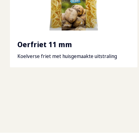
Oerfriet 11 mm
Koelverse friet met huisgemaakte uitstraling