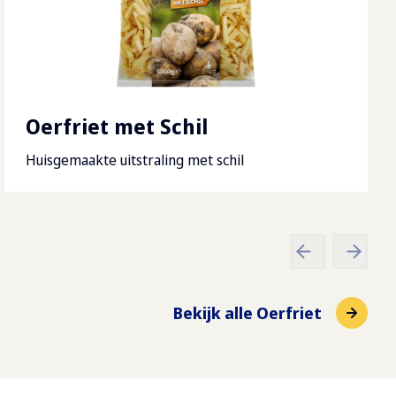
Oerfriet met Schil
Huisgemaakte uitstraling met schil
Bekijk alle Oerfriet