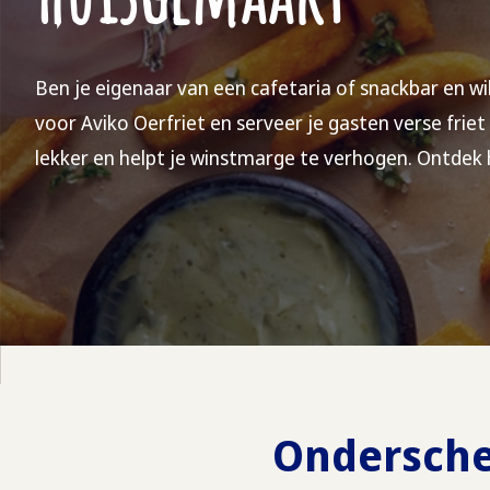
Ben je eigenaar van een cafetaria of snackbar en wi
voor Aviko Oerfriet en serveer je gasten verse friet
lekker en helpt je winstmarge te verhogen. Ontdek 
Onderschei