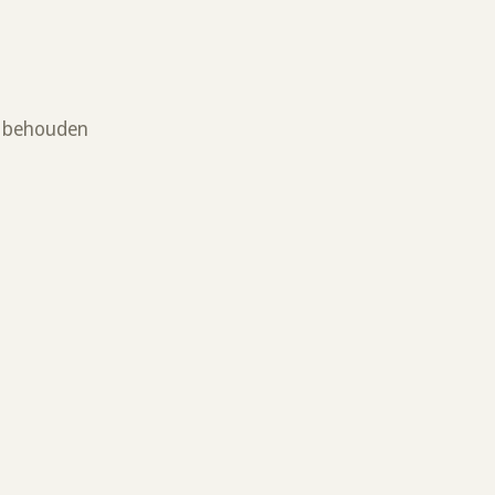
te behouden