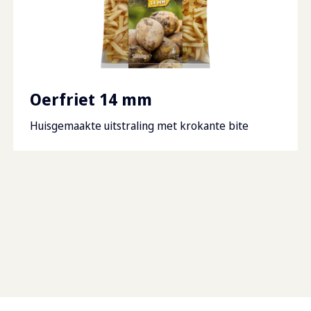
Oerfriet 14 mm
Huisgemaakte uitstraling met krokante bite