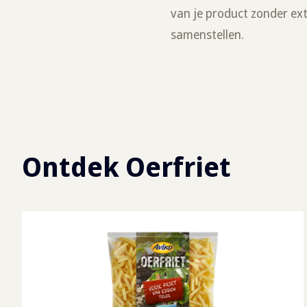
van je product zonder ext
samenstellen.
Ontdek Oerfriet