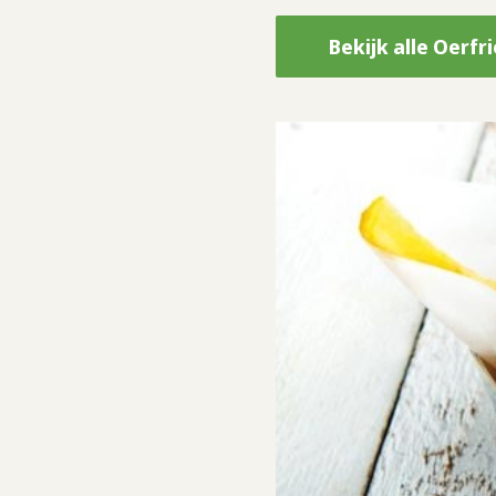
Bekijk alle Oerfr