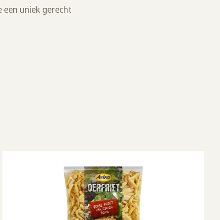
e een uniek gerecht