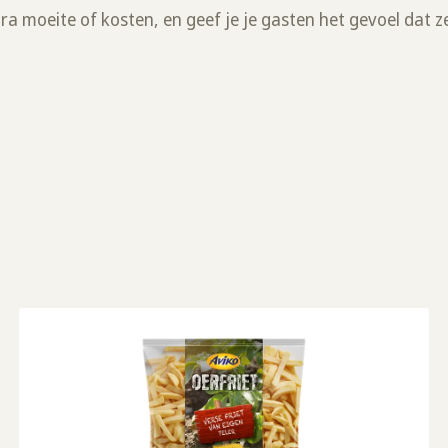
ra moeite of kosten, en geef je je gasten het gevoel dat z