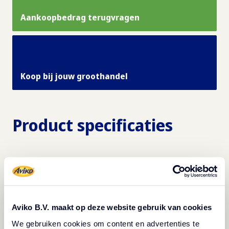
Aankoopbedrag terugvragen
Koop bij jouw groothandel
Product specificaties
Aviko B.V. maakt op deze website gebruik van cookies
We gebruiken cookies om content en advertenties te