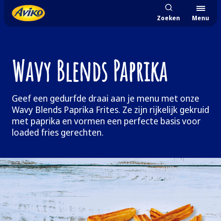
Zoeken
Menu
Wavy Blends Paprika
Geef een gedurfde draai aan je menu met onze
Wavy Blends Paprika Frites. Ze zijn rijkelijk gekruid
met paprika en vormen een perfecte basis voor
loaded fries gerechten.