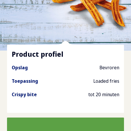
Product profiel
Opslag
Bevroren
Toepassing
Loaded fries
Crispy bite
tot 20 minuten