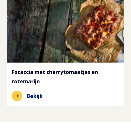
Focaccia met cherrytomaatjes en
rozemarijn
Bekijk