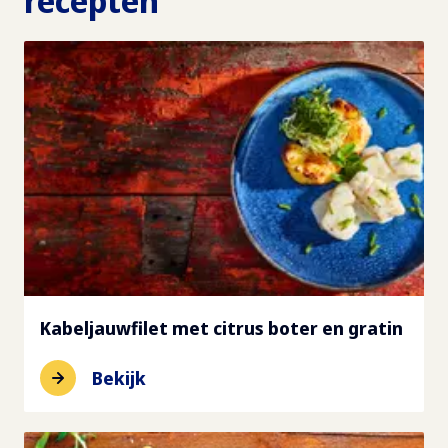
recepten
Kabeljauwfilet met citrus boter en gratin
Bekijk