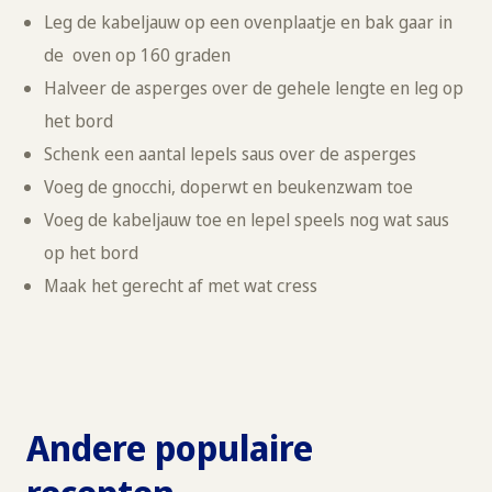
Leg de kabeljauw op een ovenplaatje en bak gaar in
de oven op 160 graden
Halveer de asperges over de gehele lengte en leg op
het bord
Schenk een aantal lepels saus over de asperges
Voeg de gnocchi, doperwt en beukenzwam toe
Voeg de kabeljauw toe en lepel speels nog wat saus
op het bord
Maak het gerecht af met wat cress
Andere populaire