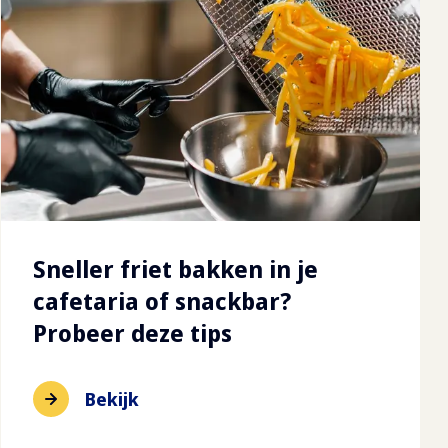
Sneller friet bakken in je
cafetaria of snackbar?
Probeer deze tips
Bekijk