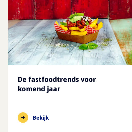
De fastfoodtrends voor
komend jaar
Bekijk