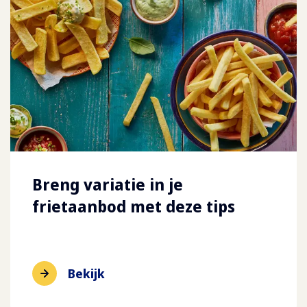
Breng variatie in je
frietaanbod met deze tips
Bekijk