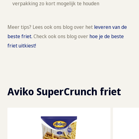
verpakking zo kort mogelijk te houden
Meer tips? Lees ook ons blog over het
leveren van de
beste friet.
Check ook ons blog over
hoe je de beste
friet uitkiest!
Aviko SuperCrunch friet