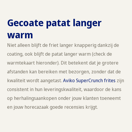
Gecoate patat langer
warm
Niet alleen blijft de friet langer knapperig dankzij de
coating, ook blijft de patat langer warm (check de
warmtekaart hieronder). Dit betekent dat je grotere
afstanden kan bereiken met bezorgen, zonder dat de
kwaliteit wordt aangetast.
Aviko SuperCrunch frites
zijn
consistent in hun leveringskwaliteit, waardoor de kans
op herhalingsaankopen onder jouw klanten toeneemt
en jouw horecazaak goede recensies krijgt.