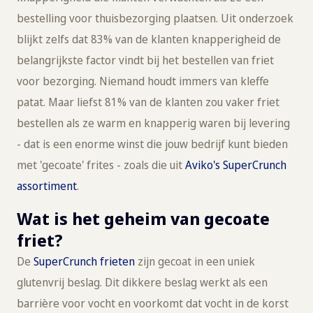
bestelling voor thuisbezorging plaatsen. Uit onderzoek
blijkt zelfs dat 83% van de klanten knapperigheid de
belangrijkste factor vindt bij het bestellen van friet
voor bezorging. Niemand houdt immers van kleffe
patat. Maar liefst 81% van de klanten zou vaker friet
bestellen als ze warm en knapperig waren bij levering
- dat is een enorme winst die jouw bedrijf kunt bieden
met 'gecoate' frites - zoals die uit
Aviko's SuperCrunch
assortiment
.
Wat is het geheim van gecoate
friet?
De
SuperCrunch frieten
zijn gecoat in een uniek
glutenvrij beslag. Dit dikkere beslag werkt als een
barrière voor vocht en voorkomt dat vocht in de korst