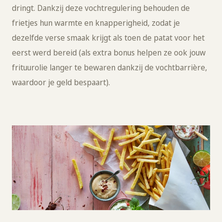
dringt. Dankzij deze vochtregulering behouden de
frietjes hun warmte en knapperigheid, zodat je
dezelfde verse smaak krijgt als toen de patat voor het
eerst werd bereid (als extra bonus helpen ze ook jouw
frituurolie langer te bewaren dankzij de vochtbarrière,
waardoor je geld bespaart).