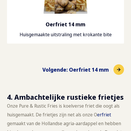
Oerfriet 14 mm
Huisgemaakte uitstraling met krokante bite
Volgende
:
Oerfriet 14 mm
4. Ambachtelijke rustieke frietjes
Onze Pure & Rustic Fries is koelverse friet die oogt als
huisgemaakt. De frietjes zijn net als onze O
erfriet
gemaakt van de Hollandse agria-aardappel en hebben