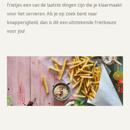
frietjes een van de laatste dingen zijn die je klaarmaakt
voor het serveren. Als je op zoek bent naar
knapperigheid, dan is dit een uitstekende frietkeuze
voor jou!