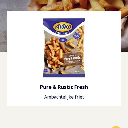
Pure & Rustic Fresh
Ambachtelijke friet