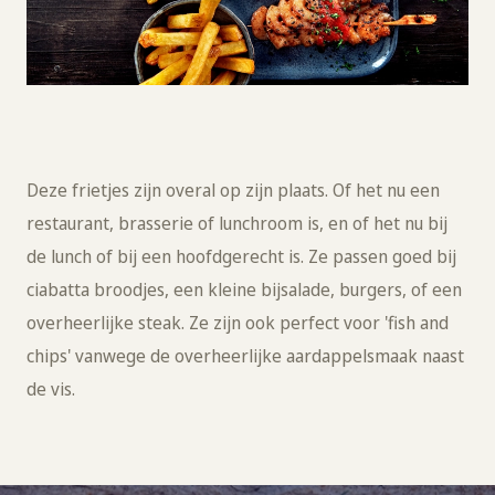
Deze frietjes zijn overal op zijn plaats. Of het nu een
restaurant, brasserie of lunchroom is, en of het nu bij
de lunch of bij een hoofdgerecht is. Ze passen goed bij
ciabatta broodjes, een kleine bijsalade, burgers, of een
overheerlijke steak. Ze zijn ook perfect voor 'fish and
chips' vanwege de overheerlijke aardappelsmaak naast
de vis.