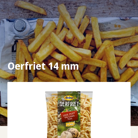
Oerfriet 14 mm