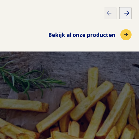
Bekijk al onze producten