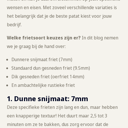
wensen en eisen. Met zoveel verschillende variaties is
het belangrijk dat je de beste patat kiest voor jouw
bedrijf.
Welke frietsoort keuzes zijn er?
In dit blog nemen
we je graag bij de hand over:
Dunnere snijmaat friet (7mm)
Standaard dun gesneden friet (9.5mm)
Dik gesneden friet (oerfriet 14mm)
En ambachtelijke rustieke friet
1. Dunne snijmaat: 7mm
Deze specifieke frieten zijn lang en dun, maar hebben
een knapperige textuur! Het duurt maar 2,5 tot 3
minuten om ze te bakken, dus zorg ervoor dat de