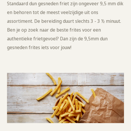
Standaard dun gesneden friet zijn ongeveer 9,5 mm dik
en behoren tot de meest veelzijdige uit ons
assortiment. De bereiding duurt slechts 3 - 3 ½ minuut.
Ben je op zoek naar de beste frites voor een
authentieke frietgevoel? Dan zijn de 9,5mm dun
gesneden frites iets voor jouw!