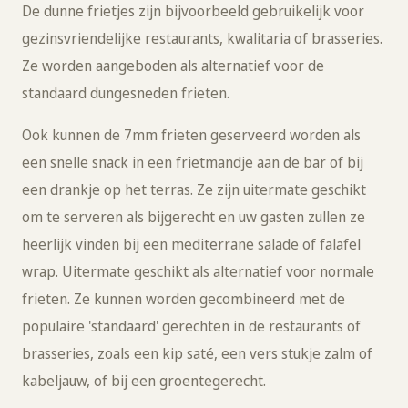
De dunne frietjes zijn bijvoorbeeld gebruikelijk voor
gezinsvriendelijke restaurants, kwalitaria of brasseries.
Ze worden aangeboden als alternatief voor de
standaard dungesneden frieten.
Ook kunnen de 7mm frieten geserveerd worden als
een snelle snack in een frietmandje aan de bar of bij
een drankje op het terras. Ze zijn uitermate geschikt
om te serveren als bijgerecht en uw gasten zullen ze
heerlijk vinden bij een mediterrane salade of falafel
wrap. Uitermate geschikt als alternatief voor normale
frieten. Ze kunnen worden gecombineerd met de
populaire 'standaard' gerechten in de restaurants of
brasseries, zoals een kip saté, een vers stukje zalm of
kabeljauw, of bij een groentegerecht.