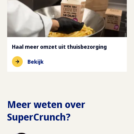
Haal meer omzet uit thuisbezorging
Bekijk
Meer weten over
SuperCrunch?