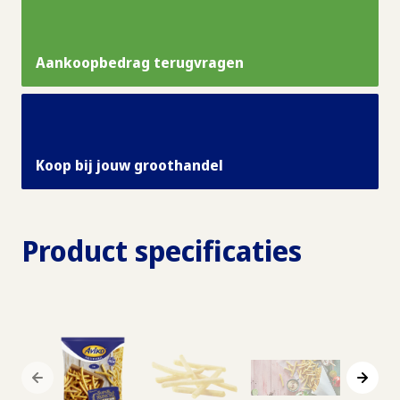
Aankoopbedrag terugvragen
Koop bij jouw groothandel
Product specificaties