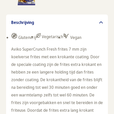
Beschrijving
Vegetarisch
Glutenvrij
Vegan
Aviko SuperCrunch Fresh frites 7 mm zijn
koelverse frites met een krokante coating. Door
de speciale coating zijn de frites extra krokant en
hebben ze een langere holding tijd dan frites
zonder coating. De krokantheid van de frites blijft
na bereiding tot wel 30 minuten goed en onder
een warmtelamp zelfs tot wel 60 minuten. De
frites zijn voorgebakken en snel te bereiden in de
friteuse. Doordat de frites extra lang krokant