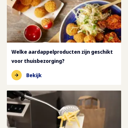
Welke aardappelproducten zijn geschikt
voor thuisbezorging?
Bekijk