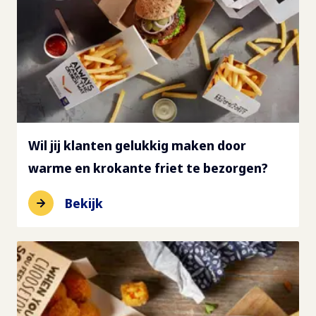
Wil jij klanten gelukkig maken door
warme en krokante friet te bezorgen?
Bekijk