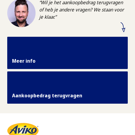
Wil je het aankoopbedrag terugvragen
of heb je andere vragen? We staan voor
je klaar.
Meer info
Aankoopbedrag terugvragen