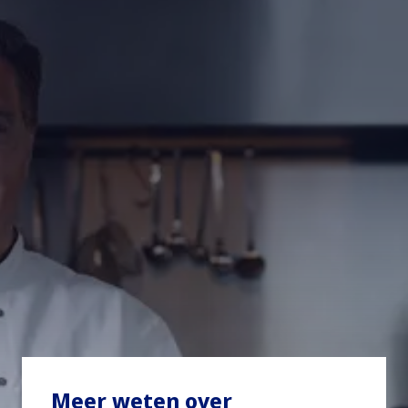
Meer weten over