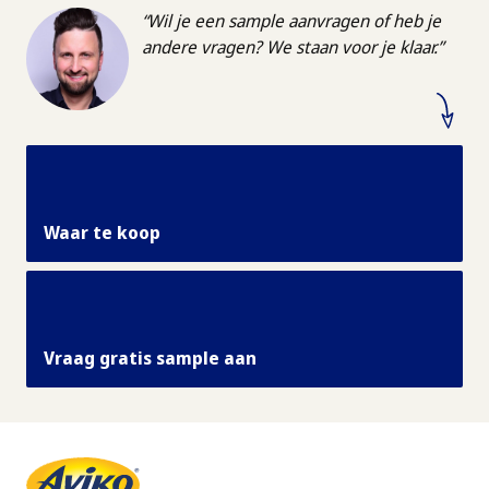
Wil je een sample aanvragen of heb je
andere vragen? We staan voor je klaar.
Waar te koop
Vraag gratis sample aan