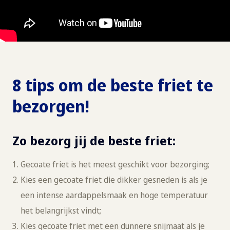
8 tips om de beste friet te
bezorgen!
Zo bezorg jij de beste friet:
Gecoate friet is het meest geschikt voor bezorging;
Kies een gecoate friet die dikker gesneden is als je
een intense aardappelsmaak en hoge temperatuur
het belangrijkst vindt;
Kies gecoate friet met een dunnere snijmaat als je