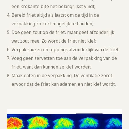
een krokante bite het belangrijkst vindt;
Bereid friet altijd als laatst om de tijd in de
verpakking zo kort mogelijk te houden;
Doe geen zout op de friet, maar geef afzonderlijk
wat zout mee. Zo wordt de friet niet klef;
Verpak sauzen en toppings afzonderlijk van de friet;
Voeg geen servetten toe aan de verpakking van de
friet, want dan kunnen ze klef worden;
Maak gaten in de verpakking. De ventilatie zorgt
ervoor dat de friet kan ademen en niet klef wordt.