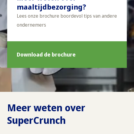
maaltijdbezorging?
Lees onze brochure boordevol tips van andere
ondernemers
Download de brochure
Meer weten over
SuperCrunch