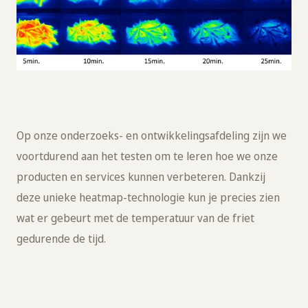
Op onze onderzoeks- en ontwikkelingsafdeling zijn we
voortdurend aan het testen om te leren hoe we onze
producten en services kunnen verbeteren. Dankzij
deze unieke heatmap-technologie kun je precies zien
wat er gebeurt met de temperatuur van de friet
gedurende de tijd.