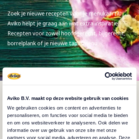
Zoek je nieuwe recepten voor je menukaart?
Aviko helpt je graag aan wat extra inspiratie.
Recepten voor zowel hoofdgerecht, bijgerecht,
borrelplank of je nieuwe tapasmenu.
Recepten
Aviko B.V. maakt op deze website gebruik van cookies
We gebruiken cookies om content en advertenties te
Bekijk filters
personaliseren, om functies voor social media te bieden
en om ons websiteverkeer te analyseren. Ook delen we
informatie over uw gebruik van onze site met onze
partners voor social media, adverteren en analyse. Deze