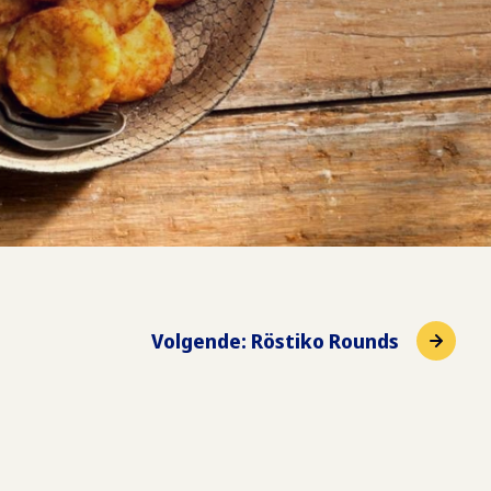
Volgende
:
Röstiko Rounds