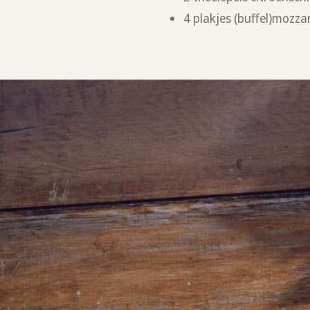
4 plakjes (buffel)mozza