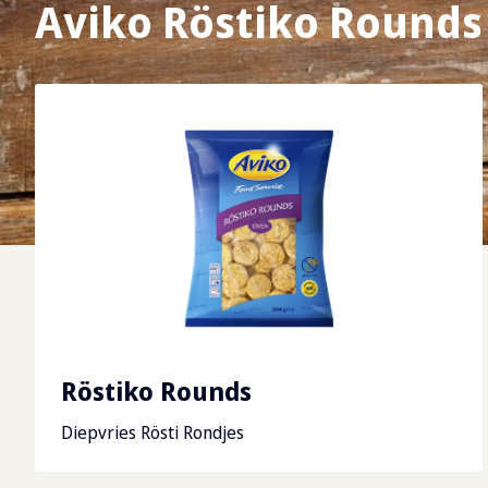
Aviko Röstiko Rounds
Röstiko Rounds
Diepvries Rösti Rondjes