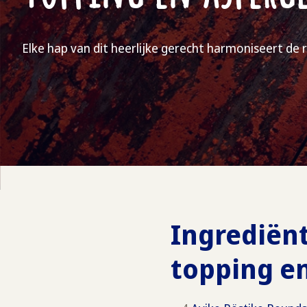
Elke hap van dit heerlijke gerecht harmoniseert de r
Ingrediënt
topping e