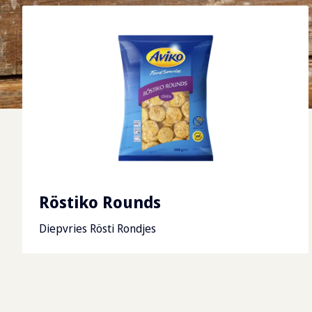
Röstiko Rounds
Diepvries Rösti Rondjes