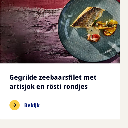
Gegrilde zeebaarsfilet met
artisjok en rösti rondjes
Bekijk