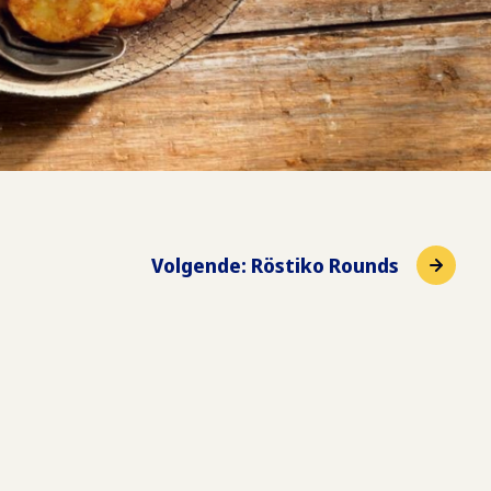
Volgende
:
Röstiko Rounds