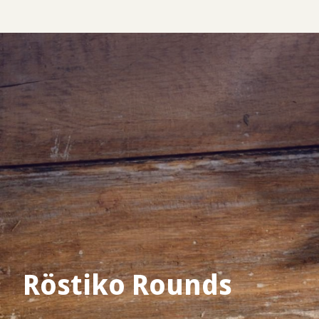
Röstiko Rounds