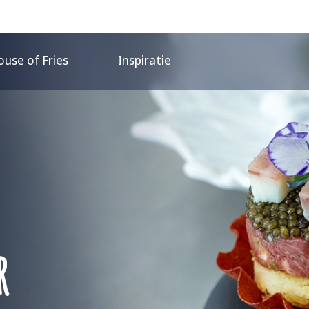
use of Fries
Inspiratie
r