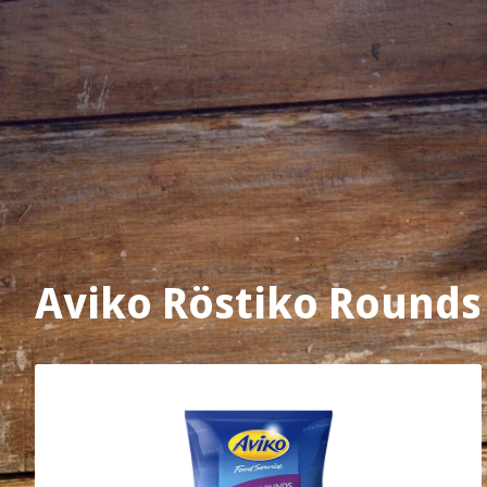
Aviko Röstiko Rounds