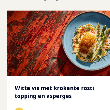
Witte vis met krokante rösti
topping en asperges