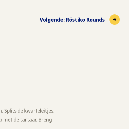
Volgende
:
Röstiko Rounds
. Splits de kwarteleitjes.
p met de tartaar. Breng