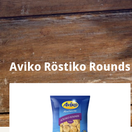
Aviko Röstiko Rounds