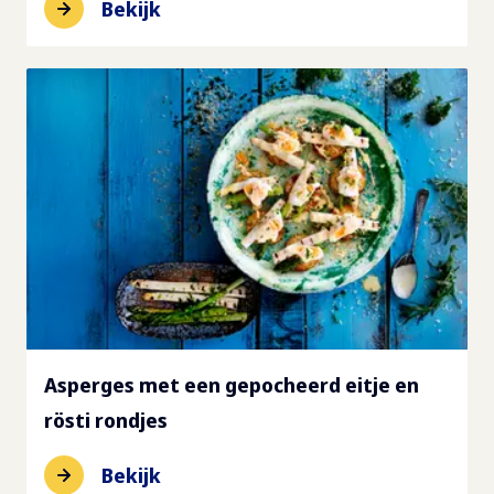
Bekijk
Asperges met een gepocheerd eitje en
rösti rondjes
Bekijk