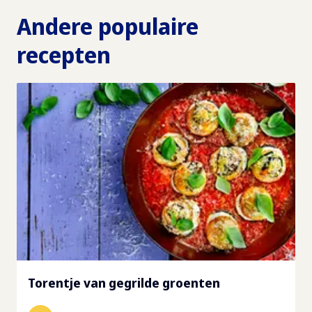
Andere populaire
recepten
Torentje van gegrilde groenten