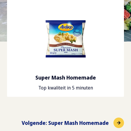
Super Mash Homemade
Top kwaliteit in 5 minuten
Volgende
:
Super Mash Homemade