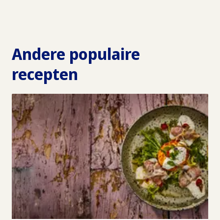
Andere populaire
recepten