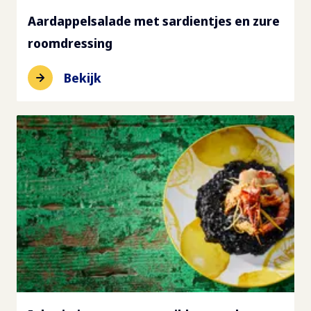
Aardappelsalade met sardientjes en zure
roomdressing
Bekijk