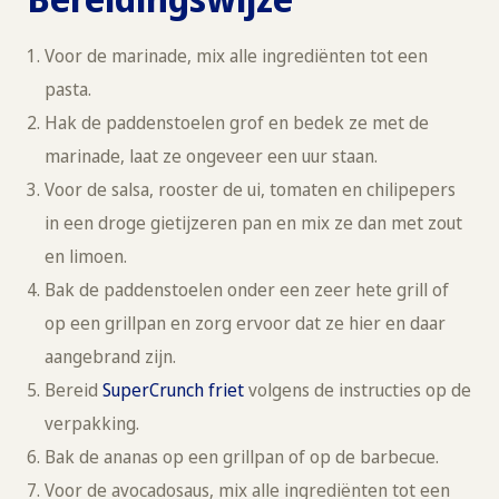
Voor de marinade, mix alle ingrediënten tot een
pasta.
Hak de paddenstoelen grof en bedek ze met de
marinade, laat ze ongeveer een uur staan.
Voor de salsa, rooster de ui, tomaten en chilipepers
in een droge gietijzeren pan en mix ze dan met zout
en limoen.
Bak de paddenstoelen onder een zeer hete grill of
op een grillpan en zorg ervoor dat ze hier en daar
aangebrand zijn.
Bereid
SuperCrunch friet
volgens de instructies op de
verpakking.
Bak de ananas op een grillpan of op de barbecue.
Voor de avocadosaus, mix alle ingrediënten tot een