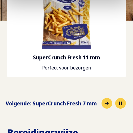
SuperCrunch Fresh 11 mm
Perfect voor bezorgen
Volgende
:
SuperCrunch Fresh 7 mm
Bereidingswijze