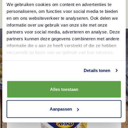
Partjes limoen
We gebruiken cookies om content en advertenties te
personaliseren, om functies voor social media te bieden
en om ons websiteverkeer te analyseren. Ook delen we
informatie over uw gebruik van onze site met onze
partners voor social media, adverteren en analyse. Deze
partners kunnen deze gegevens combineren met andere
informatie die u aan ze heeft verstrekt of die ze hebben
verzameld op basis van uw gebruik van hun services.
Details tonen
SuperCrunch
Alles toestaan
Aanpassen