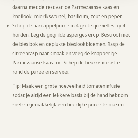
daarna met de rest van de Parmezaanse kaas en
knoflook, mierikswortel, basilicum, zout en peper.
Schep de aardappelpuree in 4 grote quenelles op 4
borden. Leg de gegrilde asperges erop. Bestrooi met
de bieslook en geplukte bieslookbloemen. Rasp de
citroenrasp naar smaak en voeg de knapperige
Parmezaanse kaas toe. Schep de beurre noisette
rond de puree en serveer.
Tip: Maak een grote hoeveelheid tomateninfusie
zodat je altijd een lekkere basis bij de hand hebt om
snel en gemakkelijk een heerlijke puree te maken.