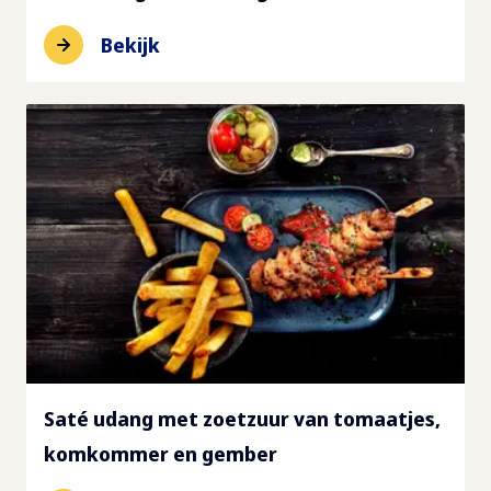
Bekijk
Saté udang met zoetzuur van tomaatjes,
komkommer en gember