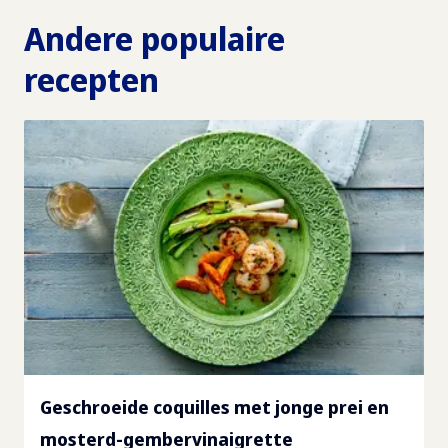
Andere populaire
recepten
Geschroeide coquilles met jonge prei en
mosterd-gembervinaigrette