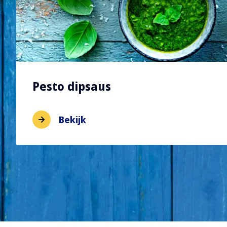
Pesto dipsaus
Bekijk