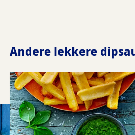
Andere lekkere dipsa