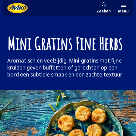
Zoeken
Menu
Mini Gratins Fine Herbs
Aromatisch en veelzijdig. Mini-gratins met fijne
kruiden geven buffetten of gerechten op een
bord een subtiele smaak en een zachte textuur.