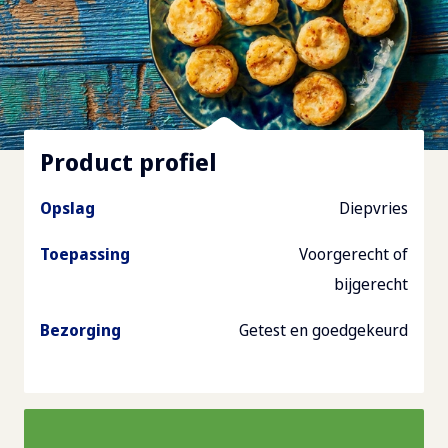
Product profiel
Opslag
Diepvries
Toepassing
Voorgerecht of
bijgerecht
Bezorging
Getest en goedgekeurd