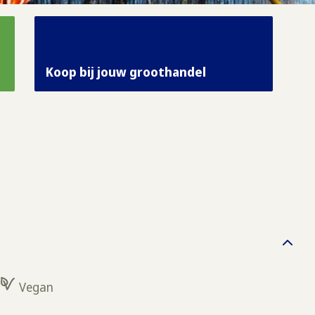
Koop bij jouw groothandel
Vegan