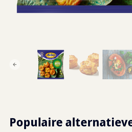
Populaire alternatiev