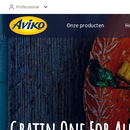
Professional
Onze producten
Ho
Professional
Consument