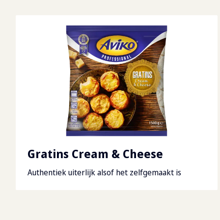
Gratins Cream & Cheese
Authentiek uiterlijk alsof het zelfgemaakt is