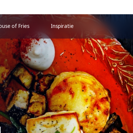
use of Fries
Inspiratie