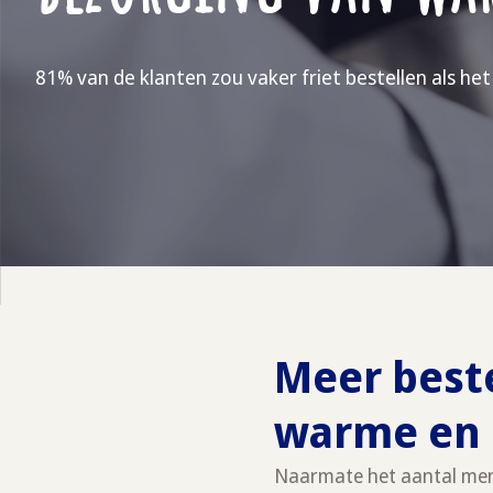
81% van de klanten zou vaker friet bestellen als het
Meer best
warme en 
Naarmate het aantal men