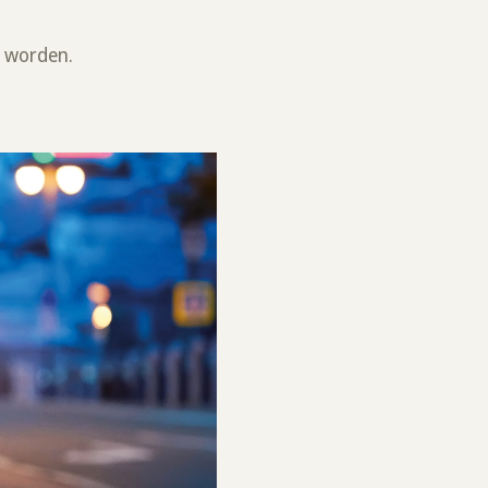
f worden.