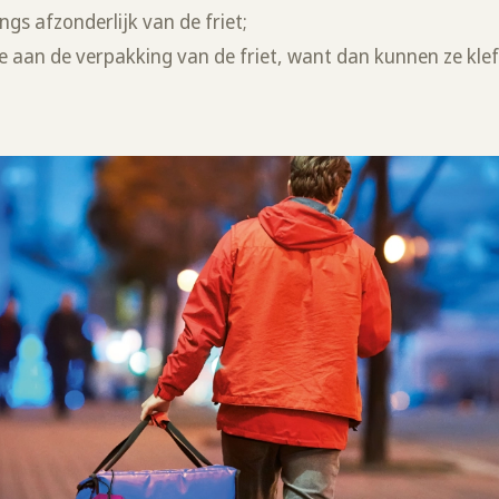
gs afzonderlijk van de friet;
e aan de verpakking van de friet, want dan kunnen ze kle