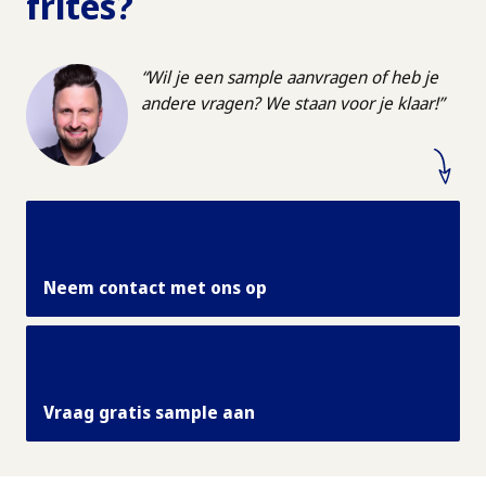
frites?
Wil je een sample aanvragen of heb je
andere vragen? We staan voor je klaar!
Neem contact met ons op
Vraag gratis sample aan