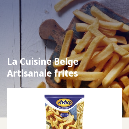
La Cuisine Belge
Artisanale frites