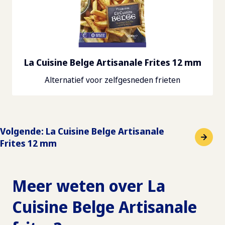
La Cuisine Belge Artisanale Frites 12 mm
Alternatief voor zelfgesneden frieten
Volgende
:
La Cuisine Belge Artisanale
Frites 12 mm
Meer weten over
La
Cuisine Belge Artisanale