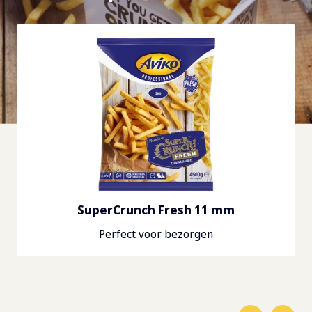
SuperCrunch Fresh 11 mm
Perfect voor bezorgen