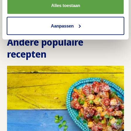
Alles toestaan
Aanpassen
Andere populaire
recepten