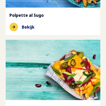
Polpette al Sugo
Bekijk