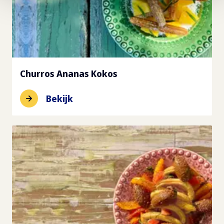
Churros Ananas Kokos
Bekijk