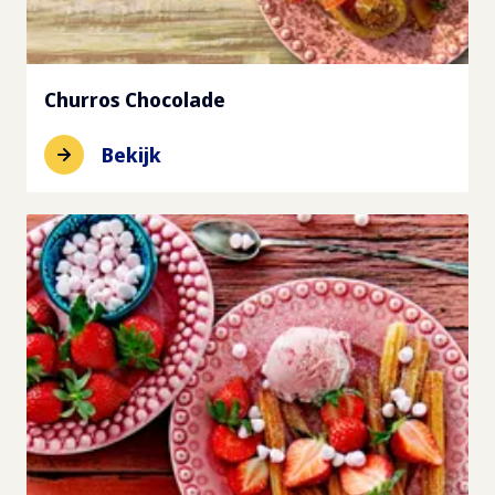
Churros Chocolade
Bekijk