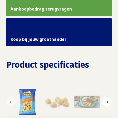
Aankoopbedrag terugvragen
Koop bij jouw groothandel
Product specificaties