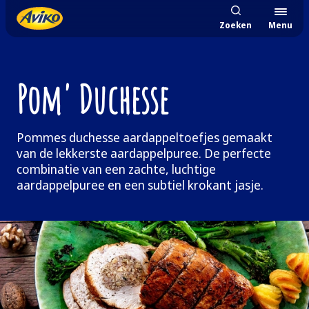
Zoeken
Menu
Pom' Duchesse
Pommes duchesse aardappeltoefjes gemaakt
van de lekkerste aardappelpuree. De perfecte
combinatie van een zachte, luchtige
aardappelpuree en een subtiel krokant jasje.