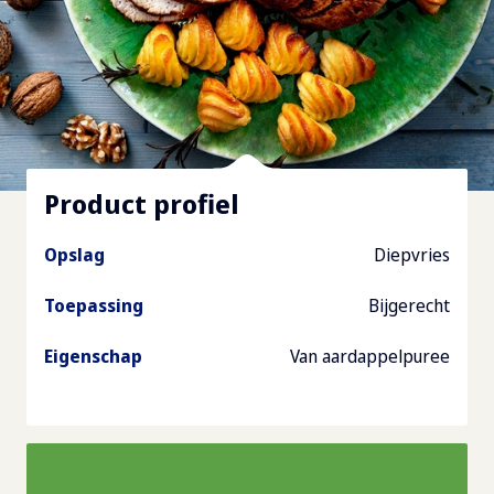
Product profiel
Opslag
Diepvries
Toepassing
Bijgerecht
Eigenschap
Van aardappelpuree