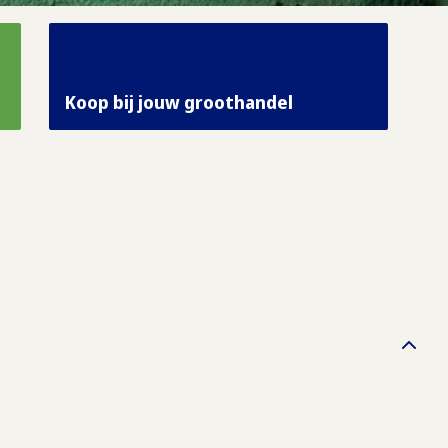
Koop bij jouw groothandel