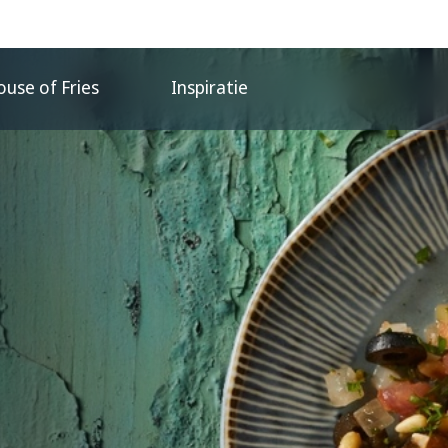
use of Fries
Inspiratie