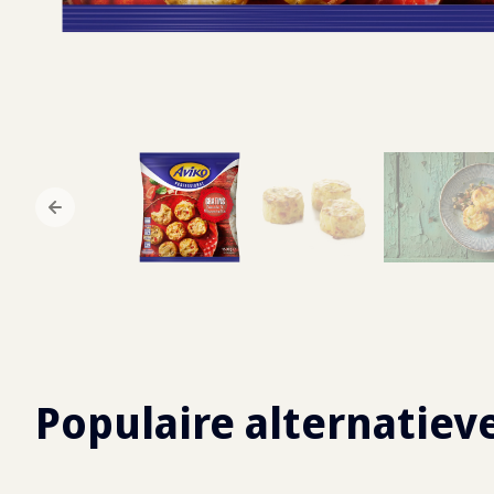
Populaire alternatiev