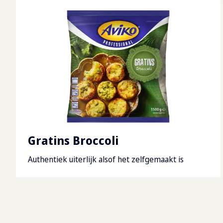
Gratins Broccoli
Authentiek uiterlijk alsof het zelfgemaakt is