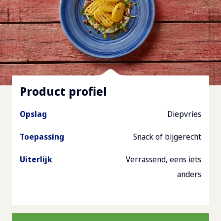
Product profiel
Opslag
Diepvries
Toepassing
Snack of bijgerecht
Uiterlijk
Verrassend, eens iets
anders