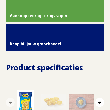
Aankoopbedrag terugvragen
Koop bij jouw groothandel
Product specificaties