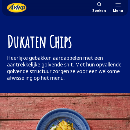
Zoeken
Menu
Dukaten Chips
Heerlijke gebakken aardappelen met een
aantrekkelijke golvende snit. Met hun opvallende
golvende structuur zorgen ze voor een welkome
afwisseling op het menu.