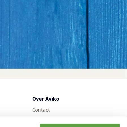
Over Aviko
Contact
Veelgestelde vragen