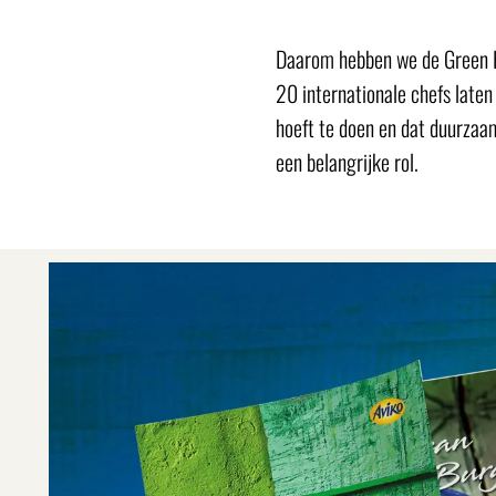
Daarom hebben we de Green H
20 internationale chefs laten
hoeft te doen en dat duurzaam
een belangrijke rol.