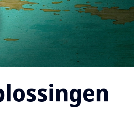
lossingen