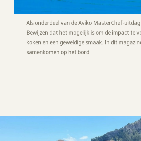
Als onderdeel van de Aviko MasterChef-uitdag
Bewijzen dat het mogelijk is om de impact te 
koken en een geweldige smaak. In dit magazine
samenkomen op het bord.