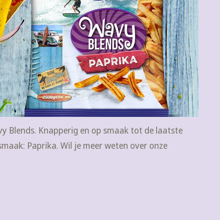
vy Blends. Knapperig en op smaak tot de laatste
 smaak: Paprika. Wil je meer weten over onze