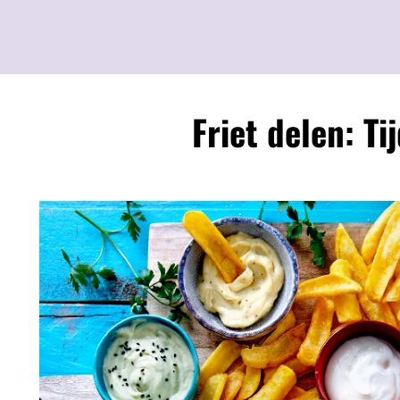
Friet delen: T