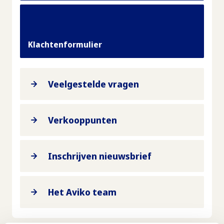
Klachtenformulier
Veelgestelde vragen
Verkooppunten
Inschrijven nieuwsbrief
Het Aviko team