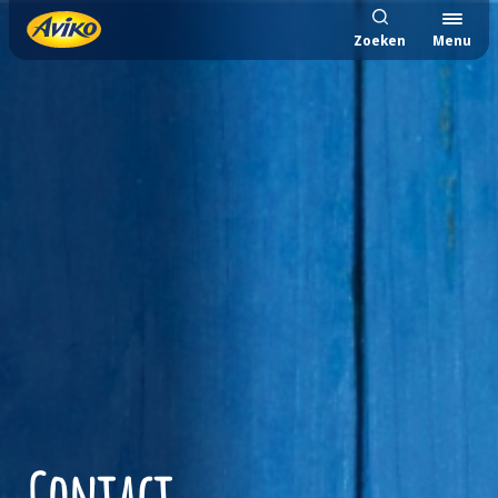
Zoeken
Menu
Contact