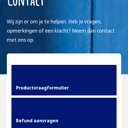
Wij zijn er om je te helpen. Heb je vragen,
opmerkingen of een klacht? Neem dan contact
met ons op.
Productvraagformulier
Refund aanvragen