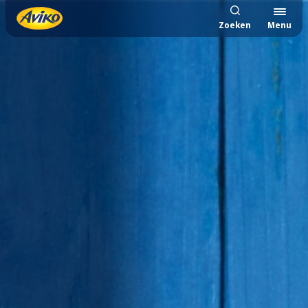
Zoeken
Menu